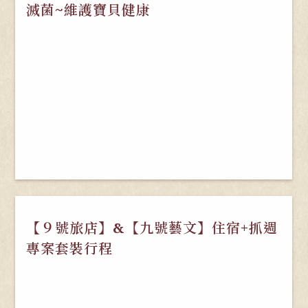
滅菌~維護寶貝健康
【９號旅店】&【九號藝文】住宿+抓週
專案套裝行程