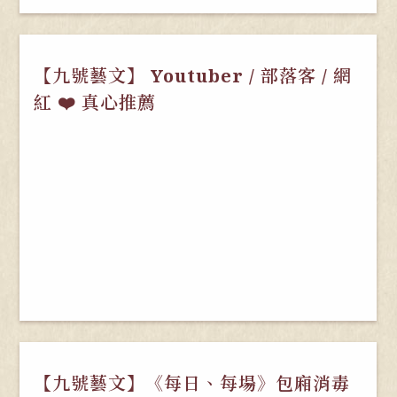
【九號藝文】 Youtuber / 部落客 / 網
紅 ❤️ 真心推薦
【九號藝文】《每日、每場》包廂消毒