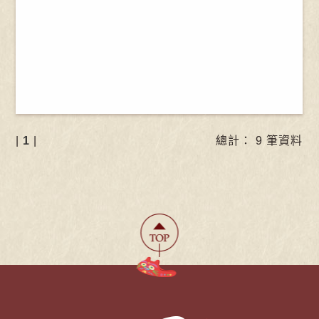
|
1
|
總計： 9 筆資料