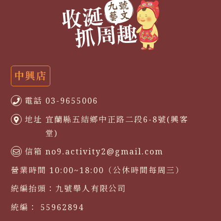
中興店
電話
03-9655006
地址
宜蘭縣五結鄉中正路二段6-8號(興客
堂)
信箱
no9.activity2@gmail.com
營業時間
10:00~18:00（公休時間每周三）
統編抬頭：
九號舉人有限公司
統編：
55962894