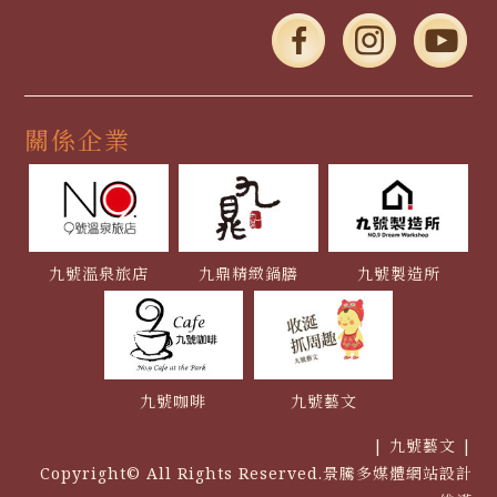
關係企業
九號溫泉旅店
九鼎精緻鍋膳
九號製造所
九號咖啡
九號藝文
| 九號藝文 |
Copyright© All Rights Reserved.
景騰多媒體網站
設計