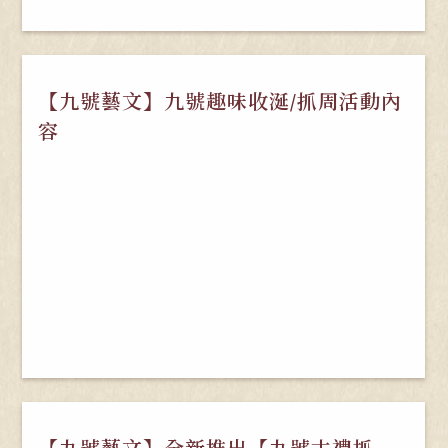
【九號藝文】九號趣味收涎/抓周活動內
容