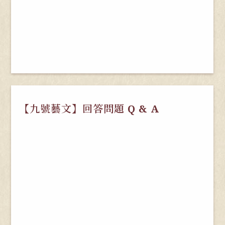
【九號藝文】回答問題 Q & A