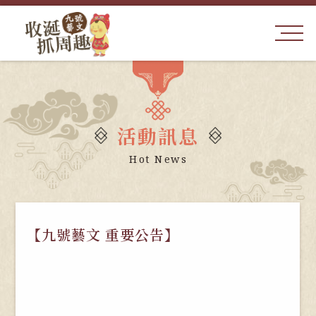
活動訊息
Hot News
【九號藝文 重要公告】