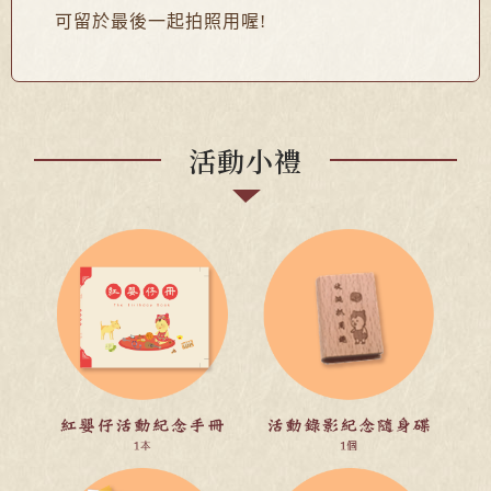
可留於最後一起拍照用喔!
活動小禮