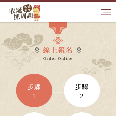
線上報名
Order Online
步驟
步驟
1
2