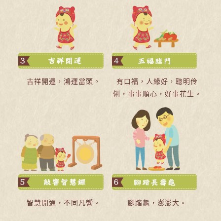
吉祥開運，鴻運當頭。
有口福，人緣好，聰明伶
俐，事事順心，好事花生。
智慧開通，不同凡響。
腳踏龜，澎澎大。