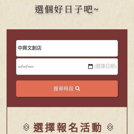
選個好日子吧~
搜尋時段
選擇報名活動