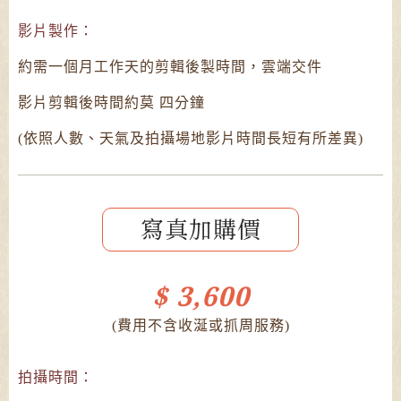
影片製作：
約需一個月工作天的剪輯後製時間，雲端交件
影片剪輯後時間約莫 四分鐘
(依照人數、天氣及拍攝場地影片時間長短有所差異)
寫真加購價
$ 3,600
(費用不含收涎或抓周服務)
拍攝時間：