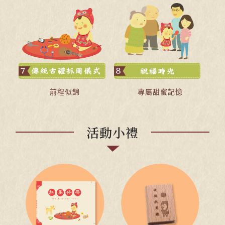
前程似錦
專屬甜蜜記憶
活動小禮