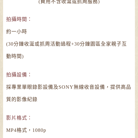
(費用不含收涎或抓周服務)
拍攝時間：
約一小時
(30分鐘收涎或抓周活動過程+30分鐘園區全家親子互
動時間)
拍攝設備：
採專業單眼錄影設備及SONY無線收音設備，提供高品
質的影像紀錄
影片格式：
MP4格式，1080p