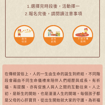
1.選擇完時段後，活動擇一
2.報名完後，請閱讀注意事項
在傳統習俗上，人的一生由生命的誕生到終結，不同階
段會藉由不同生命儀禮來陪伴人們經歷與成長。有祈
福、有提醒、亦有促進人與人之間的互動往來。人之
初，是新生的開始，也是漫漫人生的開端。每個孩子都
是父母的心肝寶貝，從出生開始就大家的守護。為祈福