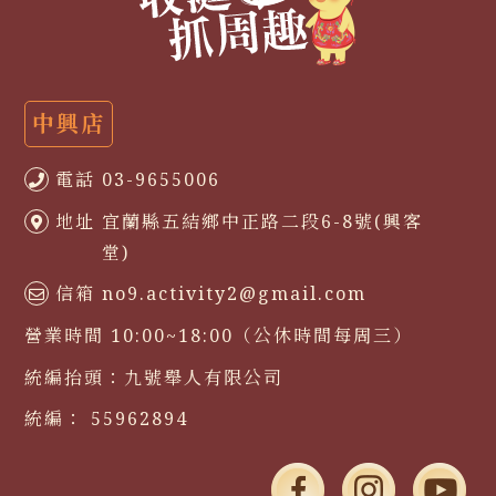
中興店
電話
03-9655006
地址
宜蘭縣五結鄉中正路二段6-8號(興客
堂)
信箱
no9.activity2@gmail.com
營業時間
10:00~18:00（公休時間每周三）
統編抬頭：
九號舉人有限公司
統編：
55962894