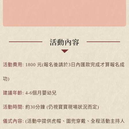
活動內容
活動費用:
1800 元(報名後請於3日內匯款完成才算報名成
功)
建議年齡:
4-6個月嬰幼兒
活動時間:
約30分鐘 (仍視寶寶現場狀況而定)
儀式內容:
(活動中提供虎帽、圍兜穿戴、全程活動主持人