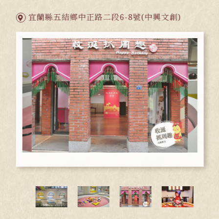
宜蘭縣五結鄉中正路二段6-8號(中興文創)