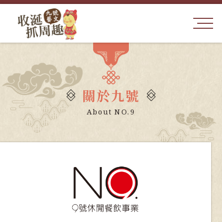
關於九號
About NO.9