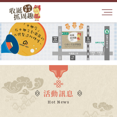
活動訊息
Hot News