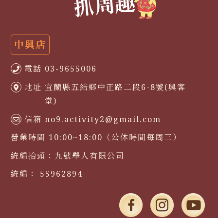
中興店
電話
03-9655006
地址
宜蘭縣五結鄉中正路二段6-8號(興客
堂)
信箱
no9.activity2@gmail.com
營業時間
10:00~18:00（公休時間每周三）
統編抬頭：
九號舉人有限公司
統編：
55962894